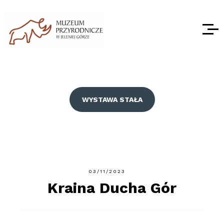
WYSTAWA STAŁA
03/11/2023
Kraina Ducha Gór