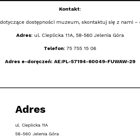
Kontakt
:
, dotyczące dostępności muzeum, skontaktuj się z nami –
Adres
: ul. Cieplicka 11A, 58-560 Jelenia Góra
Telefon
: 75 755 15 06
Adres e-doręczeń:
AE:PL-57194-60049-FUWAW-29
Adres
ul. Cieplicka 11A
58-560 Jelenia Góra