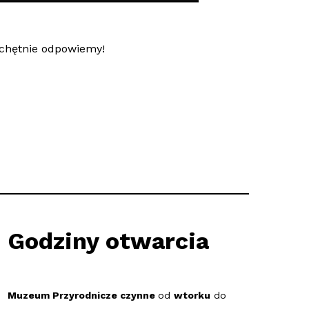
 chętnie odpowiemy!
Godziny otwarcia
Muzeum Przyrodnicze czynne
od
wtorku
do