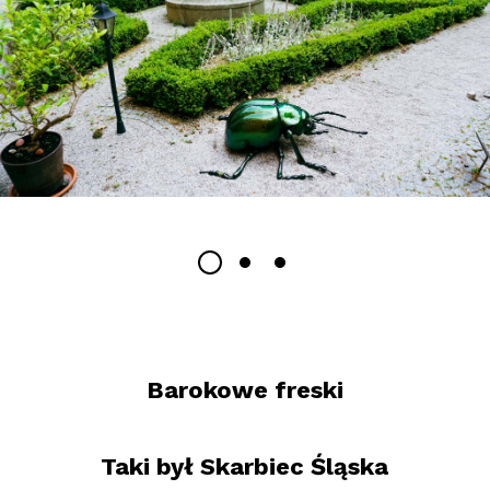
Barokowe freski
Taki był Skarbiec Śląska