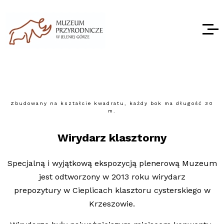
Zbudowany na kształcie kwadratu, każdy bok ma długość 30
m.
Wirydarz klasztorny
Specjalną i wyjątkową ekspozycją plenerową Muzeum
jest odtworzony w 2013 roku wirydarz
prepozytury w Cieplicach klasztoru cysterskiego w
Krzeszowie.