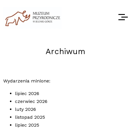
Archiwum
Wydarzenia minione:
lipiec 2026
czerwiec 2026
luty 2026
listopad 2025
lipiec 2025