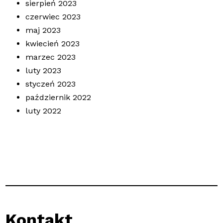
sierpień 2023
czerwiec 2023
maj 2023
kwiecień 2023
marzec 2023
luty 2023
styczeń 2023
październik 2022
luty 2022
Kontakt