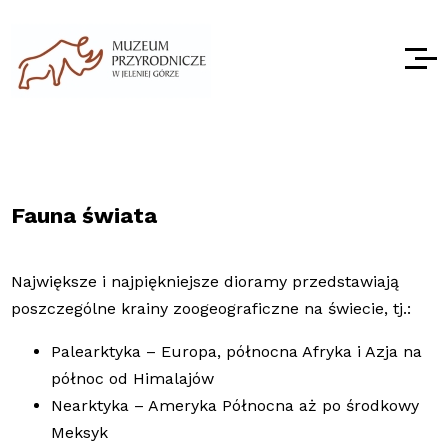
Fauna świata
Największe i najpiękniejsze dioramy przedstawiają
poszczególne krainy zoogeograficzne na świecie, tj.:
Palearktyka – Europa, północna Afryka i Azja na
północ od Himalajów
Nearktyka – Ameryka Północna aż po środkowy
Meksyk