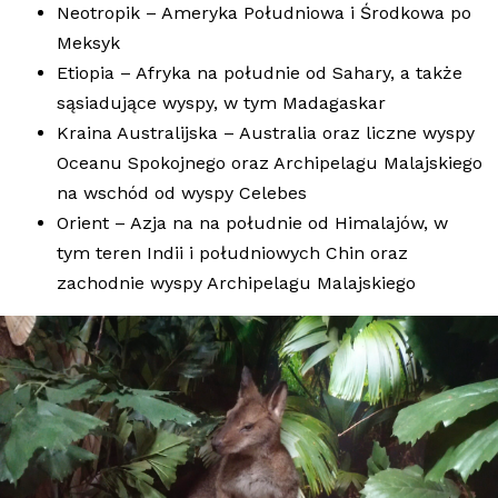
Neotropik – Ameryka Południowa i Środkowa po
Meksyk
Etiopia – Afryka na południe od Sahary, a także
sąsiadujące wyspy, w tym Madagaskar
Kraina Australijska – Australia oraz liczne wyspy
Oceanu Spokojnego oraz Archipelagu Malajskiego
na wschód od wyspy Celebes
Orient – Azja na na południe od Himalajów, w
tym teren Indii i południowych Chin oraz
zachodnie wyspy Archipelagu Malajskiego