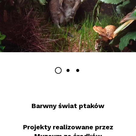
Barwny świat ptaków
Projekty realizowane przez