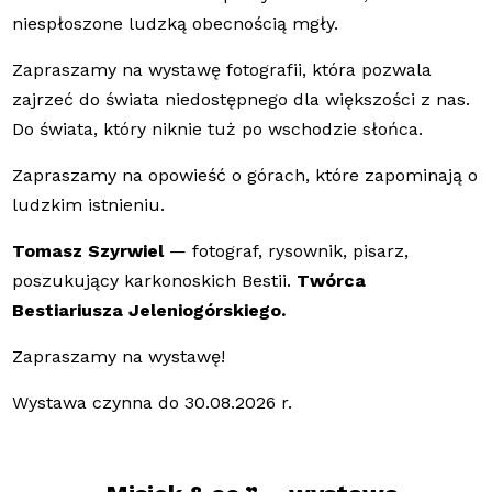
niespłoszone ludzką obecnością mgły.
Zapraszamy na wystawę fotografii, która pozwala
zajrzeć do świata niedostępnego dla większości z nas.
Do świata, który niknie tuż po wschodzie słońca.
Zapraszamy na opowieść o górach, które zapominają o
ludzkim istnieniu.
Tomasz Szyrwiel
— fotograf, rysownik, pisarz,
poszukujący karkonoskich Bestii.
Twórca
Bestiariusza Jeleniogórskiego.
Zapraszamy na wystawę!
Wystawa czynna do 30.08.2026 r.