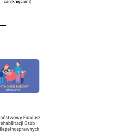
zamknięciem)