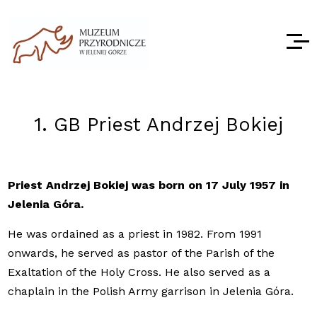
1. GB Priest Andrzej Bokiej
Priest Andrzej Bokiej was born on 17 July 1957 in
Jelenia Góra.
He was ordained as a priest in 1982. From 1991
onwards, he served as pastor of the Parish of the
Exaltation of the Holy Cross. He also served as a
chaplain in the Polish Army garrison in Jelenia Góra.