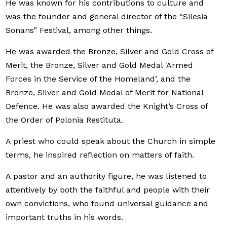
He was known for his contributions to culture and
was the founder and general director of the “Silesia
Sonans” Festival, among other things.
He was awarded the Bronze, Silver and Gold Cross of
Merit, the Bronze, Silver and Gold Medal 'Armed
Forces in the Service of the Homeland’, and the
Bronze, Silver and Gold Medal of Merit for National
Defence. He was also awarded the Knight’s Cross of
the Order of Polonia Restituta.
A priest who could speak about the Church in simple
terms, he inspired reflection on matters of faith.
A pastor and an authority figure, he was listened to
attentively by both the faithful and people with their
own convictions, who found universal guidance and
important truths in his words.