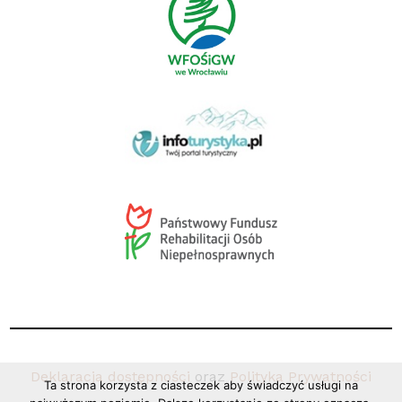
Deklaracja dostępności
oraz
Polityka Prywatności
Ta strona korzysta z ciasteczek aby świadczyć usługi na