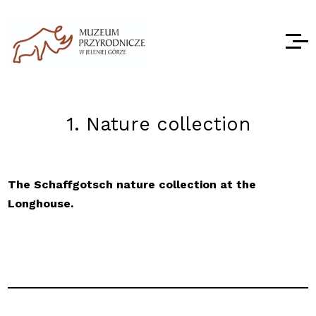
1. Nature collection
The Schaffgotsch nature collection at the
Longhouse.